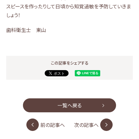
スピースを作ったりして日頃から知覚過敏を予防していきま
しょう！
歯科衛生士 東山
この記事をシェアする
一覧へ戻る
前の記事へ
次の記事へ