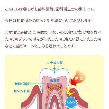
こんにちは😁ひがし歯科医院、歯科衛生士の東山です。
今日は知覚過敏の原因と対処法についてお話します！
まず知覚過敏とは、虫歯ではないのに冷たい飲食物を食べ
た時、歯ブラシの毛先が当たった時、冷たい風に当たった時
などに歯がキーンとしみる症状のことです！