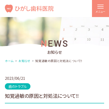
メニュー
NEWS
お知らせ
ホーム
お知らせ
知覚過敏の原因と対処法について‼️
2023/06/21
歯のトラブル
知覚過敏の原因と対処法について‼️