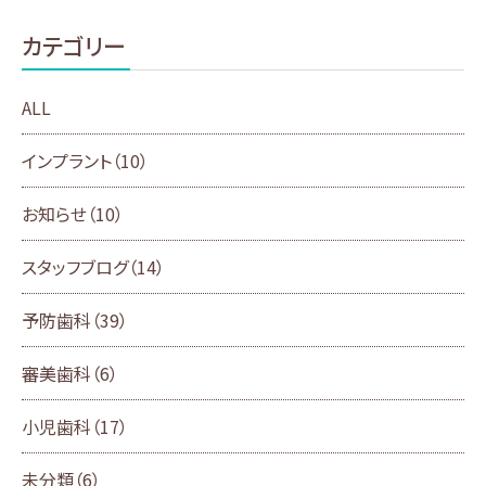
カテゴリー
ALL
インプラント
（10）
お知らせ
（10）
スタッフブログ
（14）
予防歯科
（39）
審美歯科
（6）
小児歯科
（17）
未分類
（6）