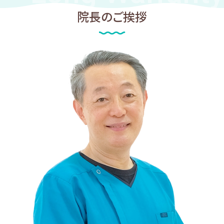
院長のご挨拶