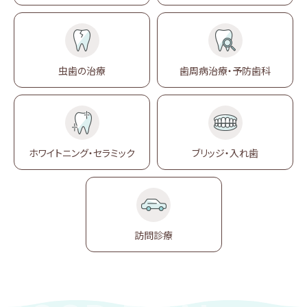
虫歯の治療
歯周病治療
・予防歯科
ホワイトニング・
セラミック
ブリッジ・
入れ歯
訪問診療