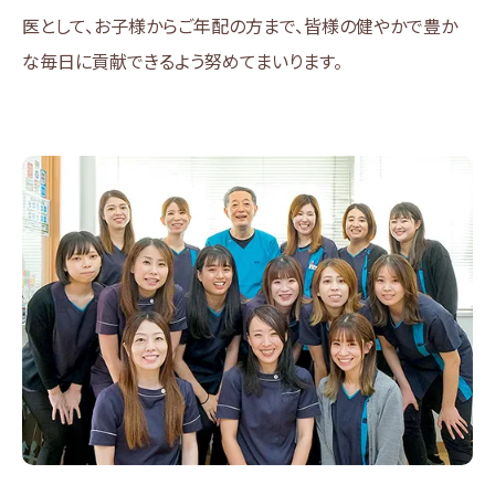
医として、お子様からご年配の方まで、皆様の健やかで豊か
な毎日に貢献できるよう努めてまいります。