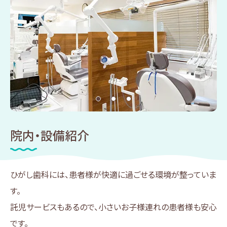
院内・設備紹介
ひがし歯科には、患者様が快適に過ごせる環境が整っていま
す。
託児サービスもあるので、小さいお子様連れの患者様も安心
です。