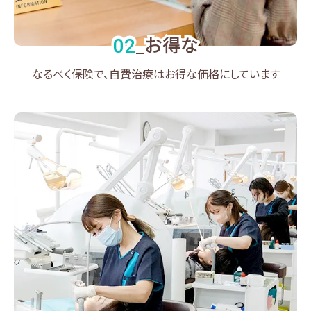
お得な
02
_
なるべく保険で、自費治療はお得な価格にしています