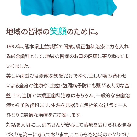
笑顔
地域の皆様の
のために。
1992年、熊本県上益城郡で開業。矯正歯科治療に力を入れ
る総合歯科として、地域の皆様のお口の健康に寄り添ってま
いりました。
美しい歯並びは素敵な笑顔だけでなく、正しい噛み合わせ
による全身の健康や、虫歯・歯周病予防にも繋がる大切な基
盤です。当院では矯正歯科治療はもちろん、一般的な虫歯治
療から予防歯科まで、生涯を見据えた包括的な視点で一人
ひとりに最適な治療をご提案します。
対話を大切にし、患者さんが安心して治療を受けられる環境
づくりを第一に考えております。これからも地域のかかりつけ