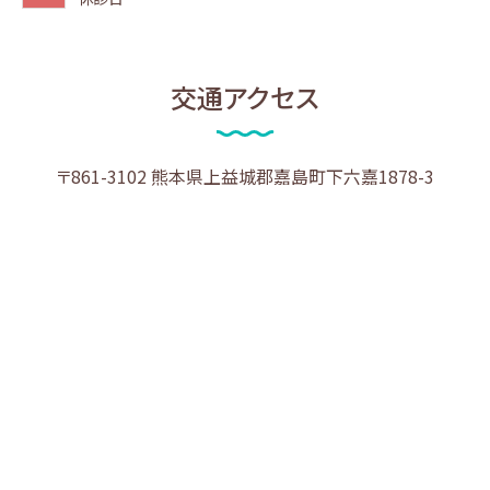
交通アクセス
〒861-3102 熊本県上益城郡嘉島町下六嘉1878-3