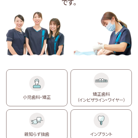
です。
矯正歯科
小児歯科・矯正
（インビザライン・ワイヤー）
親知らず抜歯
インプラント