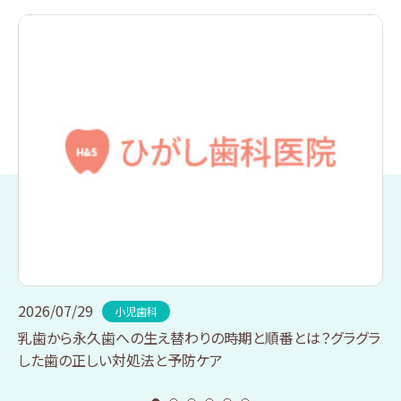
2026/07/29
小児歯科
乳歯から永久歯への生え替わりの時期と順番とは？グラグラ
した歯の正しい対処法と予防ケア