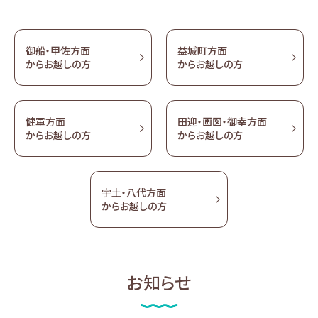
御船・甲佐方面
益城町方面
からお越しの方
からお越しの方
健軍方面
田迎・画図・御幸方面
からお越しの方
からお越しの方
宇土・八代方面
からお越しの方
お知らせ