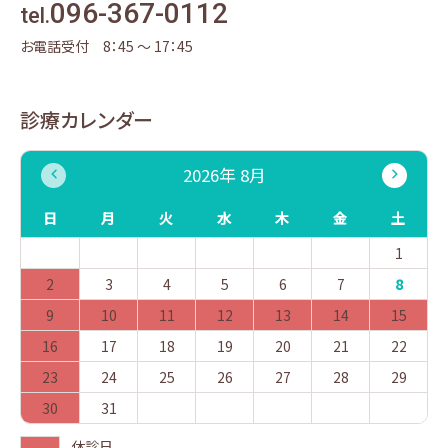
096-367-0112
tel.
お電話受付 8：45 〜 17：45
診療カレンダー
2026年 8月
日
月
火
水
木
金
土
1
2
3
4
5
6
7
8
9
10
11
12
13
14
15
16
17
18
19
20
21
22
23
24
25
26
27
28
29
30
31
休診日