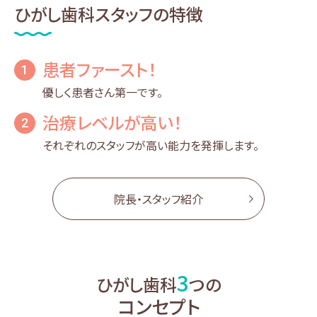
ひがし歯科スタッフの特徴
患者ファースト！
1
優しく患者さん第一です。
治療レベルが高い！
2
それぞれのスタッフが高い能力を発揮します。
院長・スタッフ紹介
3
ひがし歯科
つの
コンセプト