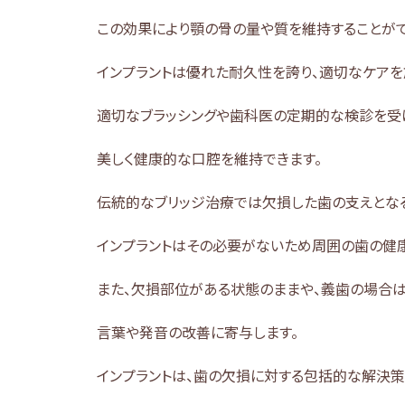
この効果により顎の骨の量や質を維持することがで
インプラントは優れた耐久性を誇り、適切なケアを
適切なブラッシングや歯科医の定期的な検診を受
美しく健康的な口腔を維持できます。
伝統的なブリッジ治療では欠損した歯の支えとな
インプラントはその必要がないため周囲の歯の健
また、欠損部位がある状態のままや、義歯の場合
言葉や発音の改善に寄与します。
インプラントは、歯の欠損に対する包括的な解決策