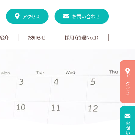
アクセス
お問い合わせ
紹介
お知らせ
採用（待遇No.1）
アクセス