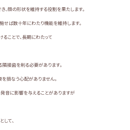
き、顔の形状を維持する役割を果たします。
施せば数十年にわたり機能を維持します。
けることで、長期にわたって
る隣接歯を削る必要があります。
康を損なう心配がありません。
は発音に影響を与えることがありますが
として、