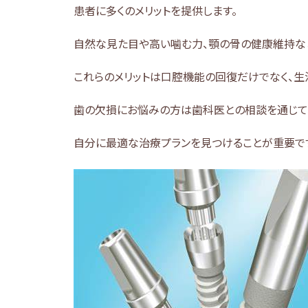
患者に多くのメリットを提供します。
自然な見た目や高い噛む力、顎の骨の健康維持な
これらのメリットは口腔機能の回復だけでなく、生
歯の欠損にお悩みの方は歯科医との相談を通じて
自分に最適な治療プランを見つけることが重要で