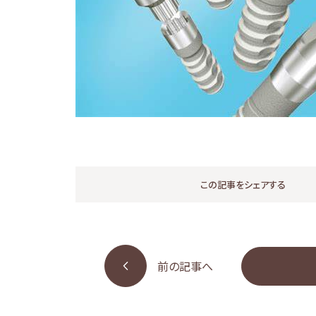
この記事をシェアする
前の記事へ