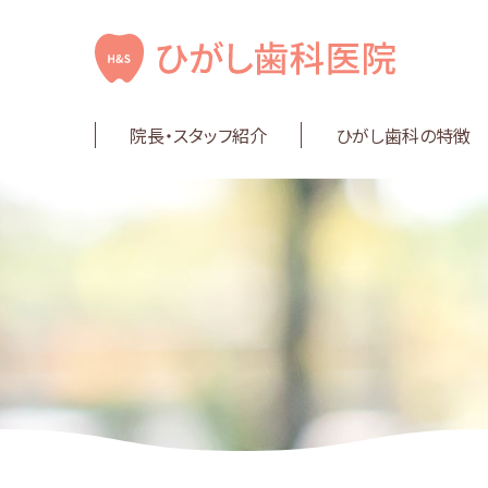
院長・スタッフ紹介
ひがし歯科の特徴