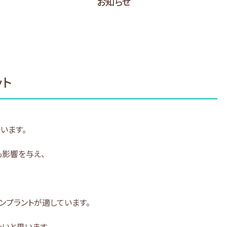
お知らせ
ット
います。
も影響を与え、
ンプラントが適しています。
たいと思います。