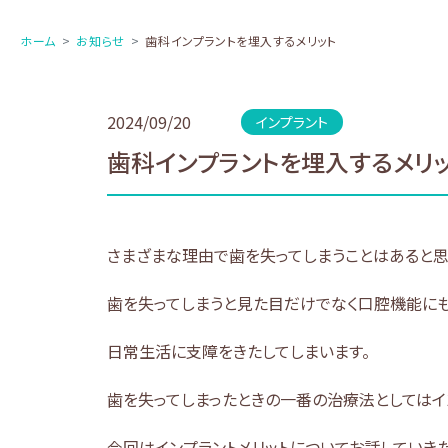
ホーム
お知らせ
歯科インプラントを埋入するメリット
2024/09/20
インプラント
歯科インプラントを埋入するメリ
さまざまな理由で歯を失ってしまうことはあると思
歯を失ってしまうと見た目だけでなく口腔機能に
日常生活に支障をきたしてしまいます。
歯を失ってしまったときの一番の治療法としてはイ
今回はインプラントメリットについてお話していき