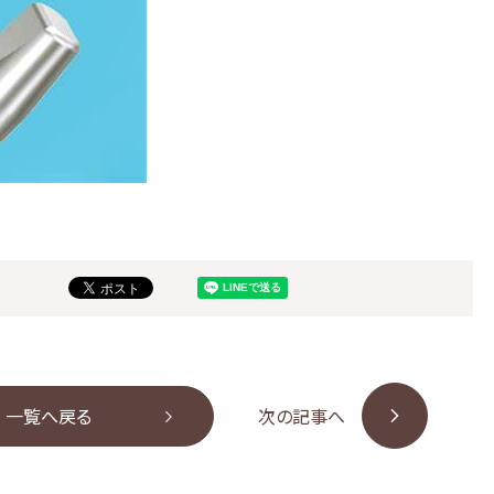
一覧へ戻る
次の記事へ