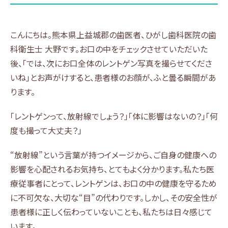
こんにちは。熊本県上益城郡の歯医者、ひがし歯科医院の歯
科衛生士 大野です。お口の中をチェックさせていただいた
後、「では、次にお口全体のレントゲン写真を撮らせてくださ
いね」とお声がけすると、患者様のお顔が、ふと曇る瞬間があ
ります。
「レントゲンって、放射線でしょう？」「体に影響はないの？」「何
度も撮って大丈夫？」
“放射線”という言葉が持つイメージから、ご自身の健康への
影響を心配されるお気持ち、とてもよく分かります。私たち医
療従事者にとって、レントゲンは、お口の中の健康を守るため
に不可欠な、大切な“目”の代わりです。しかし、その安全性が
患者様に正しく伝わっていないことも、私たちは日々感じて
います。