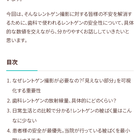
今回は、そんなレントゲン撮影に対する皆様の不安を解消す
るために、歯科で使われるレントゲンの安全性について、具体
的な数値を交えながら、分かりやすくお話ししていきたいと
思います。
目次
なぜレントゲン撮影が必要なの？「見えない部分」を可視
化する重要性
歯科レントゲンの放射線量、具体的にどのくらい？
日常生活との比較で分かる！レントゲンの被ばく量はこん
なに少ない
患者様の安全が最優先。当院が行っている被ばくを最小