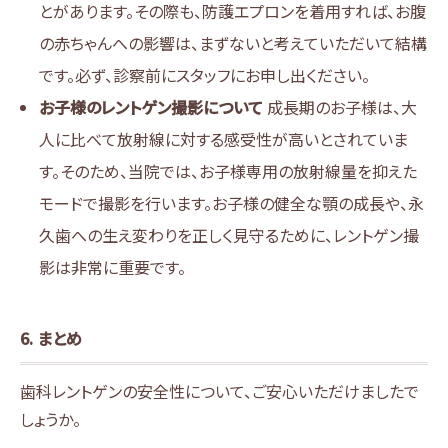
とがあります。その際も、防護エプロンを着用すれば、お腹
の赤ちゃんへの影響は、まずないと考えていただいて結構
です。必ず、診察前にスタッフにお申し出ください。
お子様のレントゲン撮影について
成長期のお子様は、大
人に比べて放射線に対する感受性が高いとされていま
す。そのため、当院では、お子様専用の放射線量を抑えた
モードで撮影を行います。お子様の健全な顎の成長や、永
久歯への生え変わりを正しく見守るために、レントゲン撮
影は非常に重要です。
6. まとめ
歯科レントゲンの安全性について、ご安心いただけましたで
しょうか。