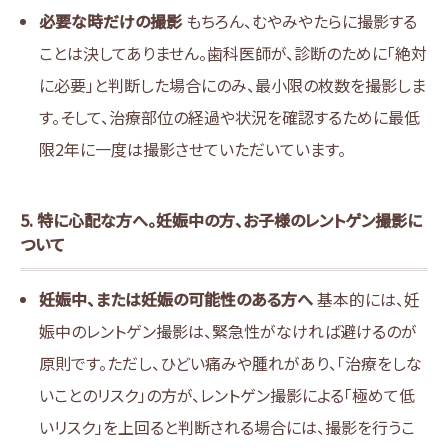
必要な時だけの撮影
もちろん、むやみやたらに撮影する
ことは決してありません。歯科医師が、診断のために「絶対
に必要」と判断した場合にのみ、最小限の枚数を撮影しま
す。そして、治療部位の経過や状況を確認するために最低
限2年に一度は撮影させていただいています。
5. 特に心配な方へ。妊娠中の方、お子様のレントゲン撮影に
ついて
妊娠中、または妊娠の可能性のある方へ
基本的には、妊
娠中のレントゲン撮影は、緊急性がなければ避けるのが
原則です。ただし、ひどい痛みや腫れがあり、「治療をしな
いことのリスク」の方が、レントゲン撮影による「極めて低
いリスク」を上回ると判断される場合には、撮影を行うこ