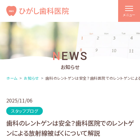
メニュー
NEWS
お知らせ
ホーム
お知らせ
歯科のレントゲンは安全？歯科医院でのレントゲンによ
2025/11/06
スタッフブログ
歯科のレントゲンは安全？歯科医院でのレントゲ
ンによる放射線被ばくについて解説