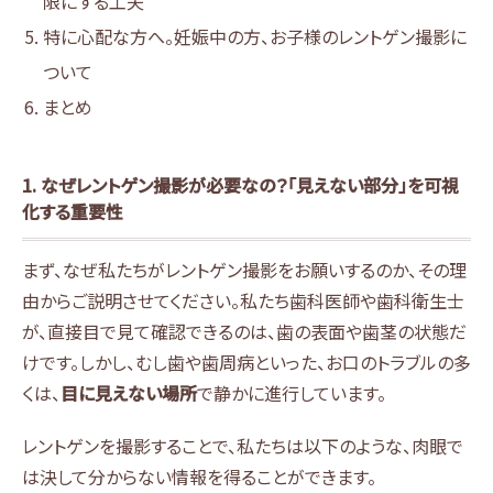
限にする工夫
特に心配な方へ。妊娠中の方、お子様のレントゲン撮影に
ついて
まとめ
1. なぜレントゲン撮影が必要なの？「見えない部分」を可視
化する重要性
まず、なぜ私たちがレントゲン撮影をお願いするのか、その理
由からご説明させてください。私たち歯科医師や歯科衛生士
が、直接目で見て確認できるのは、歯の表面や歯茎の状態だ
けです。しかし、むし歯や歯周病といった、お口のトラブルの多
くは、
目に見えない場所
で静かに進行しています。
レントゲンを撮影することで、私たちは以下のような、肉眼で
は決して分からない情報を得ることができます。