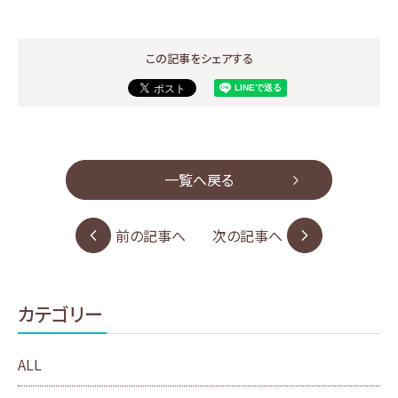
この記事をシェアする
一覧へ戻る
前の記事へ
次の記事へ
カテゴリー
ALL