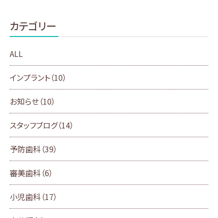
カテゴリー
ALL
インプラント
（10）
お知らせ
（10）
スタッフブログ
（14）
予防歯科
（39）
審美歯科
（6）
小児歯科
（17）