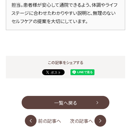
担当。患者様が安心して通院できるよう、体調やライフ
ステージに合わせたわかりやすい説明と、無理のない
セルフケアの提案を大切にしています。
この記事をシェアする
一覧へ戻る
前の記事へ
次の記事へ