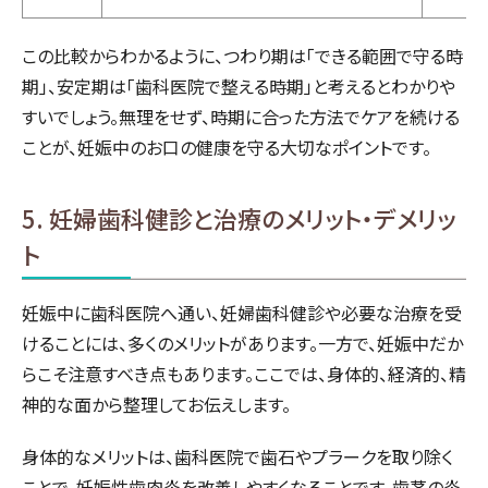
この比較からわかるように、つわり期は「できる範囲で守る時
期」、安定期は「歯科医院で整える時期」と考えるとわかりや
すいでしょう。無理をせず、時期に合った方法でケアを続ける
ことが、妊娠中のお口の健康を守る大切なポイントです。
5. 妊婦歯科健診と治療のメリット・デメリッ
ト
妊娠中に歯科医院へ通い、妊婦歯科健診や必要な治療を受
けることには、多くのメリットがあります。一方で、妊娠中だか
らこそ注意すべき点もあります。ここでは、身体的、経済的、精
神的な面から整理してお伝えします。
身体的なメリットは、歯科医院で歯石やプラークを取り除く
ことで、妊娠性歯肉炎を改善しやすくなることです。歯茎の炎