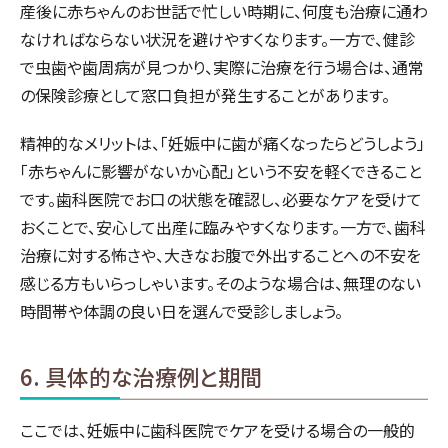
産後に赤ちゃんのお世話で忙しい時期に、何度も治療に通わ
なければならない状況を避けやすくなります。一方で、健診
で虫歯や歯周病が見つかり、実際に治療を行う場合は、通常
の保険診療として窓口負担が発生することがあります。
精神的なメリットは、「妊娠中に歯が痛くなったらどうしよう」
「赤ちゃんに影響がないか心配」という不安を軽くできること
です。歯科医院でお口の状態を確認し、必要なケアを受けて
おくことで、安心して出産に臨みやすくなります。一方で、歯科
治療に対する怖さや、大きなお腹で外出することへの不安を
感じる方もいらっしゃいます。そのような場合は、無理のない
時間帯や体調の良い日を選んで受診しましょう。
6. 具体的な治療例と期間
ここでは、妊娠中に歯科医院でケアを受ける場合の一般的