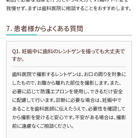
我慢せず、まずは歯科医院に相談することをおすすめします。
7. 患者様からよくある質問
Q1. 妊娠中に歯科のレントゲンを撮っても大丈夫で
すか。
歯科医院で撮影するレントゲンは、お口の周りを対象に
したもので、お腹から離れた部位を撮影します。また、
必要に応じて防護エプロンを使用し、できるだけ安全
に配慮して行います。診断に必要な場合は、妊娠中で
あることを歯科医師に伝えたうえで、必要性を確認して
から撮影を受けると安心です。不安がある場合は、撮影
前に遠慮なくご相談ください。