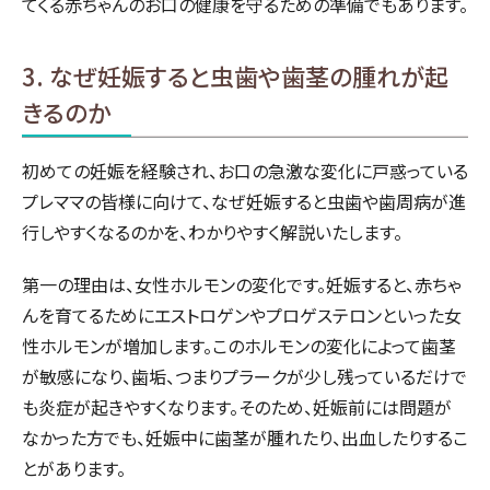
てくる赤ちゃんのお口の健康を守るための準備でもあります。
3. なぜ妊娠すると虫歯や歯茎の腫れが起
きるのか
初めての妊娠を経験され、お口の急激な変化に戸惑っている
プレママの皆様に向けて、なぜ妊娠すると虫歯や歯周病が進
行しやすくなるのかを、わかりやすく解説いたします。
第一の理由は、女性ホルモンの変化です。妊娠すると、赤ちゃ
んを育てるためにエストロゲンやプロゲステロンといった女
性ホルモンが増加します。このホルモンの変化によって歯茎
が敏感になり、歯垢、つまりプラークが少し残っているだけで
も炎症が起きやすくなります。そのため、妊娠前には問題が
なかった方でも、妊娠中に歯茎が腫れたり、出血したりするこ
とがあります。