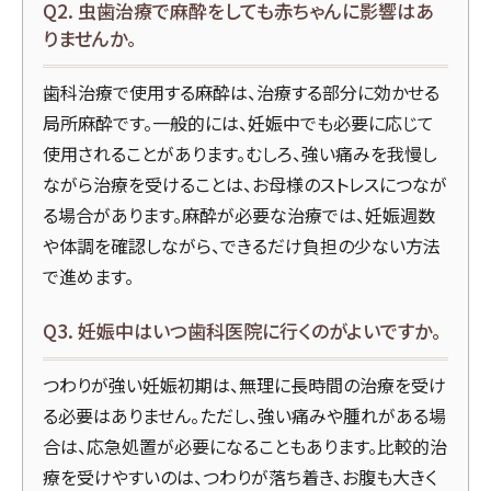
Q2. 虫歯治療で麻酔をしても赤ちゃんに影響はあ
りませんか。
歯科治療で使用する麻酔は、治療する部分に効かせる
局所麻酔です。一般的には、妊娠中でも必要に応じて
使用されることがあります。むしろ、強い痛みを我慢し
ながら治療を受けることは、お母様のストレスにつなが
る場合があります。麻酔が必要な治療では、妊娠週数
や体調を確認しながら、できるだけ負担の少ない方法
で進めます。
Q3. 妊娠中はいつ歯科医院に行くのがよいですか。
つわりが強い妊娠初期は、無理に長時間の治療を受け
る必要はありません。ただし、強い痛みや腫れがある場
合は、応急処置が必要になることもあります。比較的治
療を受けやすいのは、つわりが落ち着き、お腹も大きく