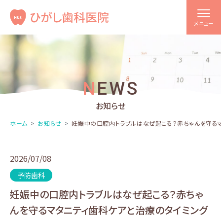
メニュー
NEWS
お知らせ
ホーム
お知らせ
妊娠中の口腔内トラブルはなぜ起こる？赤ちゃんを守る
2026/07/08
予防歯科
妊娠中の口腔内トラブルはなぜ起こる？赤ちゃ
んを守るマタニティ歯科ケアと治療のタイミング