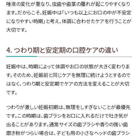
唾液の変化が重なり、虫歯や歯茎の腫れが起こりやすくなり
ます。だからこそ、妊娠中は「いつも以上にお口の中が不安定
になりやすい時期」と考え、体調に合わせたケアを行うことが
大切です。
4. つわり期と安定期の口腔ケアの違い
妊娠中は、時期によって体調やお口の状態が大きく変わりま
す。そのため、妊娠前と同じケアを無理に続けようとするので
はなく、つわり期と安定期でケアの方法を変えることが大切
です。
つわりが激しい妊娠初期は、無理をしすぎないことが最優先
です。この時期は、歯ブラシをお口に入れるだけで吐き気が
出ることがあります。通常サイズの歯ブラシや香りの強い歯
磨き粉がつらい場合は、子ども用の小さなヘッドの歯ブラシ