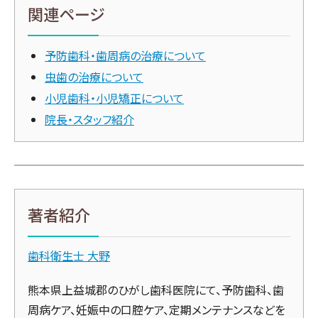
関連ページ
予防歯科・歯周病の治療について
虫歯の治療について
小児歯科・小児矯正について
院長・スタッフ紹介
著者紹介
歯科衛生士 大野
熊本県上益城郡のひがし歯科医院にて、予防歯科、歯
周病ケア、妊娠中の口腔ケア、定期メンテナンスなどを