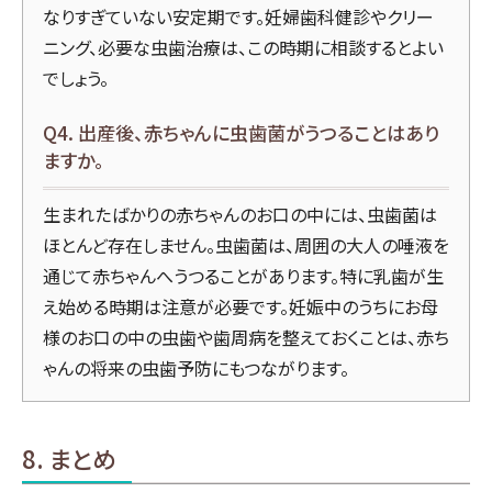
なりすぎていない安定期です。妊婦歯科健診やクリー
ニング、必要な虫歯治療は、この時期に相談するとよい
でしょう。
Q4. 出産後、赤ちゃんに虫歯菌がうつることはあり
ますか。
生まれたばかりの赤ちゃんのお口の中には、虫歯菌は
ほとんど存在しません。虫歯菌は、周囲の大人の唾液を
通じて赤ちゃんへうつることがあります。特に乳歯が生
え始める時期は注意が必要です。妊娠中のうちにお母
様のお口の中の虫歯や歯周病を整えておくことは、赤ち
ゃんの将来の虫歯予防にもつながります。
8. まとめ