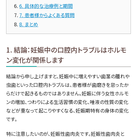
6. 具体的な治療例と期間
7. 患者様からよくある質問
8. まとめ
1. 結論：妊娠中の口腔内トラブルはホルモ
ン変化が関係します
結論から申し上げますと、妊娠中に増えやすい歯茎の腫れや
虫歯といった口腔内トラブルは、患者様が歯磨きを怠ったか
らだけで起きるものではありません。妊娠に伴う女性ホルモ
ンの増加、つわりによる生活習慣の変化、唾液の性質の変化
などが重なって起こりやすくなる、妊娠期特有の身体の変化
です。
特に注意したいのが、妊娠性歯肉炎です。妊娠性歯肉炎と